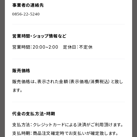
事業者の連絡先
営業時間・ショップ情報など
営業時間：20:00~2:00 定休日：不定休
販売価格
販売価格は、表示された金額（表示価格/消費税込）と致し
ます。
代金の支払方法・時期
支払方法：クレジットカードによる決済がご利用頂けます。
支払時期：商品注文確定時でお支払いが確定致します。