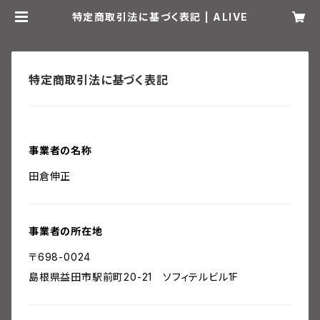
特定商取引法に基づく表記 | ALIVE
特定商取引法に基づく表記
事業者の名称
田倉伸正
事業者の所在地
〒698-0024
島根県益田市駅前町20-21 ソフィテルビル1F