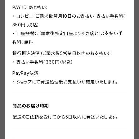
PAY ID あと払い:
・ コンビニ：ご請求後翌月10日のお支払い：支払い手数料：
350円（税込）
・ 口座振替：ご請求後指定口座より引き落とし：支払い手
数料：無料
銀行振込決済（ご請求後5営業日以内のお支払い）：
・ 支払い手数料：360円（税込）
PayPay決済:
・ ショップにて発送処理後お支払いが確定いたします。
商品のお届け時期
配送のご依頼を受けてから5日以内に発送いたします。