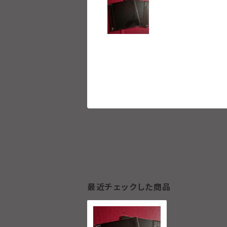
最近チェックした商品