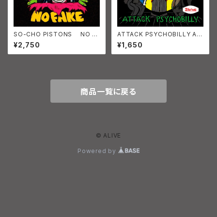
SO-CHO PISTONS NO FA
ATTACK PSYCHOBILLY AN
KE 初回限定版ブックレット付
NY (JPN/PSYCHOBILLY)
¥2,750
¥1,650
き
商品一覧に戻る
© ALIVE
Powered by