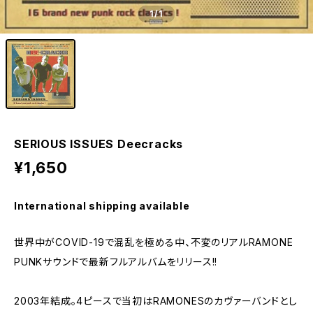
1
/1
SERIOUS ISSUES Deecracks
¥1,650
International shipping available
世界中がCOVID-19で混乱を極める中、不変のリアルRAMONE
PUNKサウンドで最新フルアルバムをリリース!!
2003年結成。4ピースで当初はRAMONESのカヴァーバンドとし