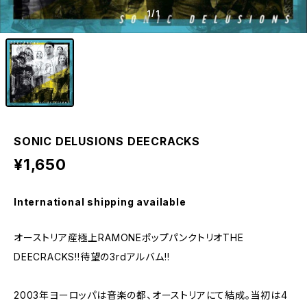
1
/1
SONIC DELUSIONS DEECRACKS
¥1,650
International shipping available
オーストリア産極上RAMONEポップパンクトリオTHE
DEECRACKS!!待望の3rdアルバム!!
2003年ヨーロッパは音楽の都、オーストリアにて結成。当初は4