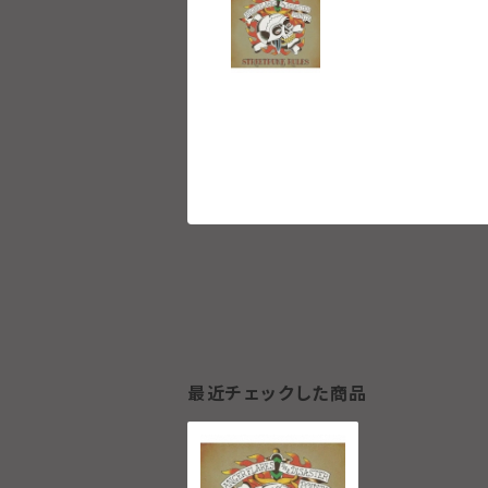
最近チェックした商品