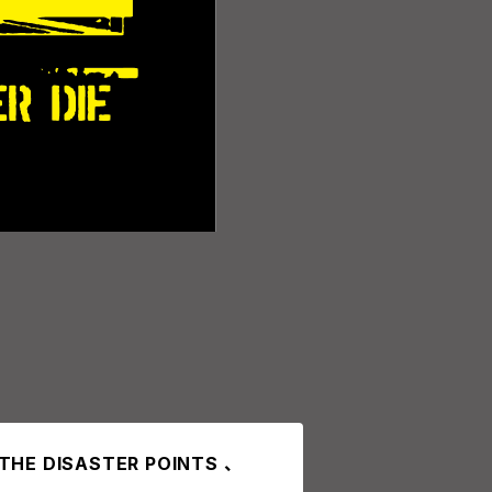
THE DISASTER POINTS 、