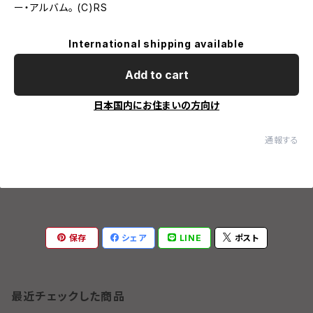
ー・アルバム。 (C)RS
International shipping available
Add to cart
日本国内にお住まいの方向け
通報する
保存
シェア
LINE
ポスト
最近チェックした商品