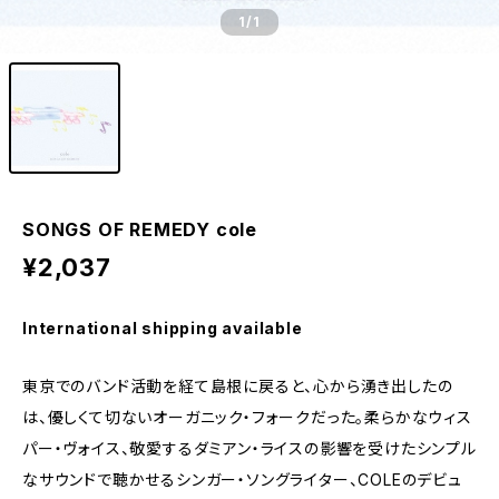
1
/1
SONGS OF REMEDY cole
¥2,037
International shipping available
東京でのバンド活動を経て島根に戻ると、心から湧き出したの
は、優しくて切ないオーガニック・フォークだった。柔らかなウィス
パー・ヴォイス、敬愛するダミアン・ライスの影響を受けたシンプル
なサウンドで聴かせるシンガー・ソングライター、COLEのデビュ