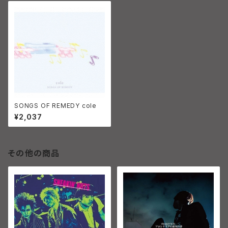
SONGS OF REMEDY cole
¥2,037
その他の商品