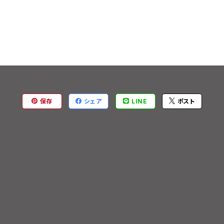
保存
シェア
LINE
ポスト