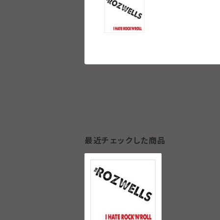
最近チェックした商品