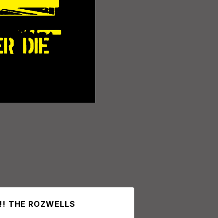
L!! THE ROZWELLS