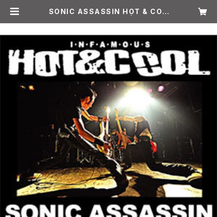
SONIC ASSASSIN HOT & COO
L ホットアンドクール | ALIVE