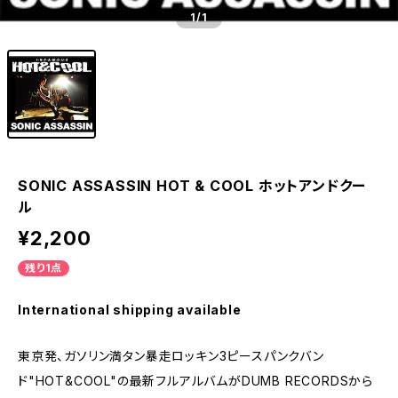
1
/1
SONIC ASSASSIN HOT & COOL ホットアンドクー
ル
¥2,200
残り1点
International shipping available
東京発、ガソリン満タン暴走ロッキン3ピースパンクバン
ド"HOT&COOL"の最新フルアルバムがDUMB RECORDSから