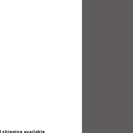
l shipping available