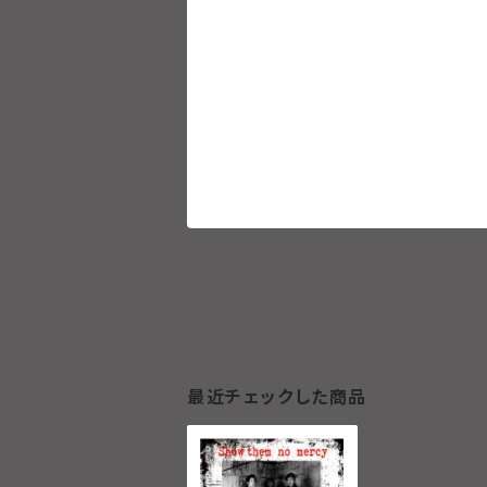
最近チェックした商品